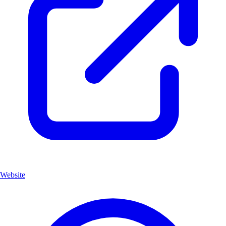
Website