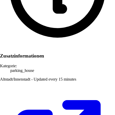
Zusatzinformationen
Kategorie:
parking_house
Altstadt/Innenstadt - Updated every 15 minutes