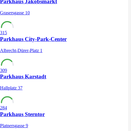
Parkhaus Jakobsmarkt
Grasersgasse 10
315
Parkhaus City-Park-Center
Albrecht-Dürer-Platz 1
309
Parkhaus Karstadt
Hallplatz 37
284
Parkhaus Sterntor
Platnersgasse 9