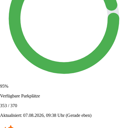
95%
Verfügbare Parkplätze
353 / 370
Aktualisiert: 07.08.2026, 09:38 Uhr
(Gerade eben)