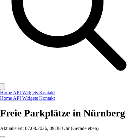
Home
API
Widgets
Kontakt
Home
API
Widgets
Kontakt
Freie Parkplätze in Nürnberg
Aktualisiert: 07.08.2026, 09:38 Uhr
(Gerade eben)