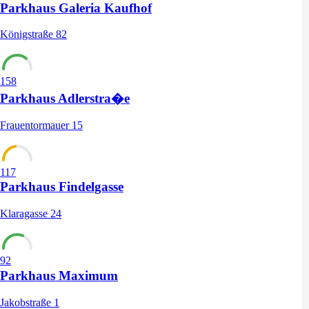
Parkhaus Galeria Kaufhof
Königstraße 82
158
Parkhaus Adlerstra�e
Frauentormauer 15
117
Parkhaus Findelgasse
Klaragasse 24
92
Parkhaus Maximum
Jakobstraße 1