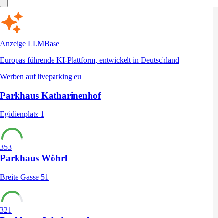
Anzeige
LLMBase
Europas führende KI-Plattform, entwickelt in Deutschland
Werben auf liveparking.eu
Parkhaus Katharinenhof
Egidienplatz 1
353
Parkhaus Wöhrl
Breite Gasse 51
321