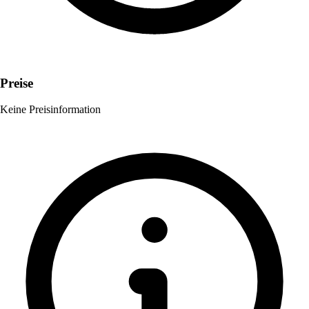
Preise
Keine Preisinformation