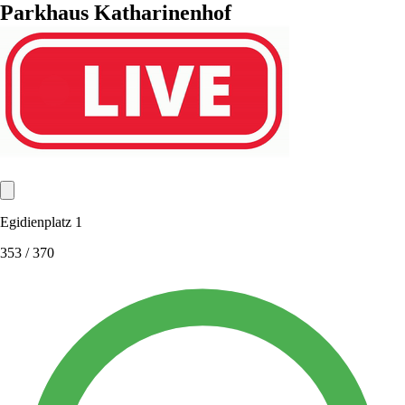
Parkhaus Katharinenhof
Egidienplatz 1
353
/ 370