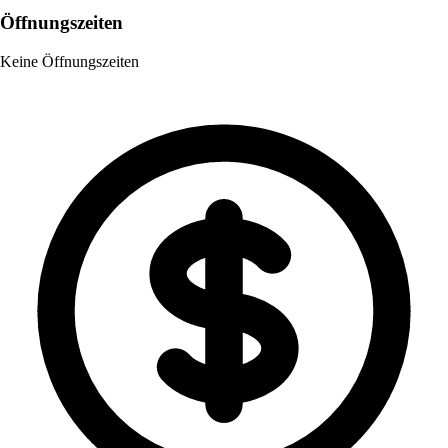
Öffnungszeiten
Keine Öffnungszeiten