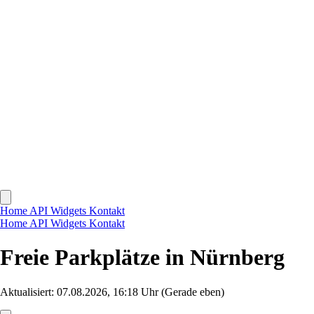
Home
API
Widgets
Kontakt
Home
API
Widgets
Kontakt
Freie Parkplätze in Nürnberg
Aktualisiert: 07.08.2026, 16:18 Uhr
(Gerade eben)