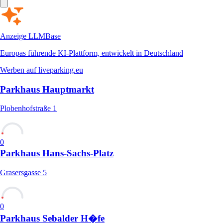
Anzeige
LLMBase
Europas führende KI-Plattform, entwickelt in Deutschland
Werben auf liveparking.eu
Parkhaus Hauptmarkt
Plobenhofstraße 1
0
Parkhaus Hans-Sachs-Platz
Grasersgasse 5
0
Parkhaus Sebalder H�fe