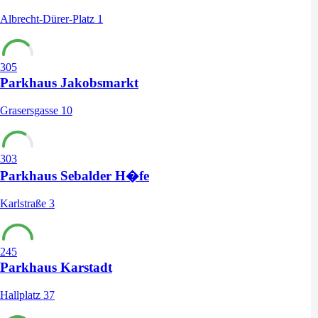
Albrecht-Dürer-Platz 1
305
Parkhaus Jakobsmarkt
Grasersgasse 10
303
Parkhaus Sebalder H�fe
Karlstraße 3
245
Parkhaus Karstadt
Hallplatz 37