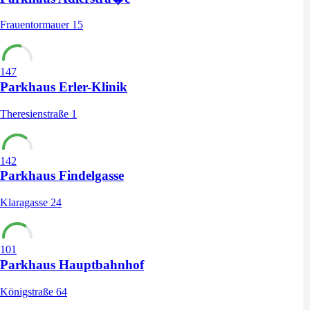
Frauentormauer 15
147
Parkhaus Erler-Klinik
Theresienstraße 1
142
Parkhaus Findelgasse
Klaragasse 24
101
Parkhaus Hauptbahnhof
Königstraße 64