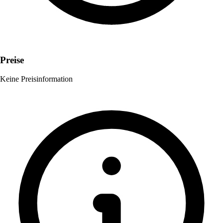
Preise
Keine Preisinformation