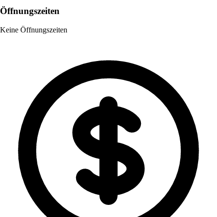
Öffnungszeiten
Keine Öffnungszeiten