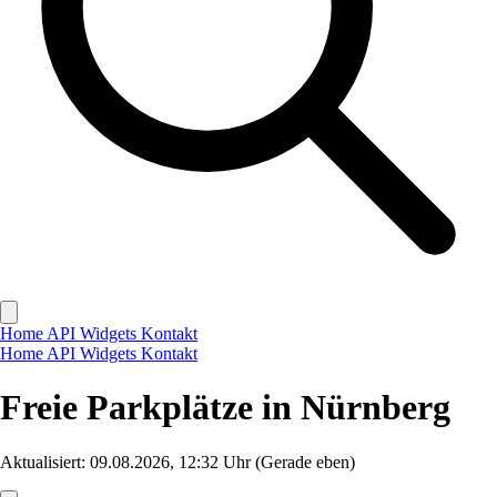
Home
API
Widgets
Kontakt
Home
API
Widgets
Kontakt
Freie Parkplätze in Nürnberg
Aktualisiert: 09.08.2026, 12:32 Uhr
(Gerade eben)