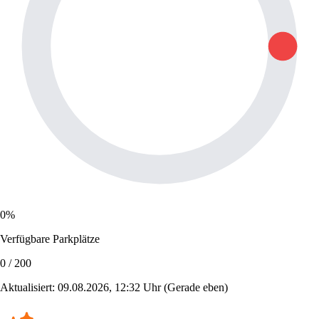
0%
Verfügbare Parkplätze
0 / 200
Aktualisiert: 09.08.2026, 12:32 Uhr
(Gerade eben)