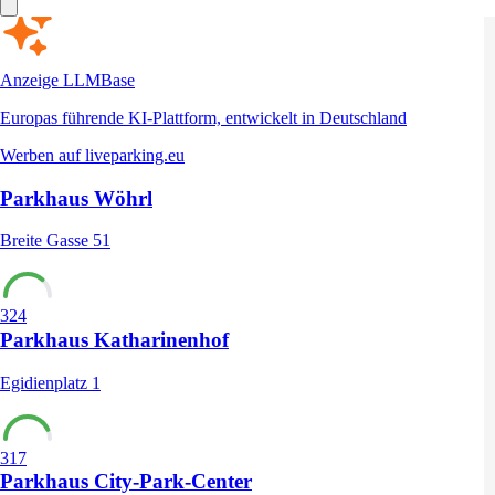
Anzeige
LLMBase
Europas führende KI-Plattform, entwickelt in Deutschland
Werben auf liveparking.eu
Parkhaus Wöhrl
Breite Gasse 51
324
Parkhaus Katharinenhof
Egidienplatz 1
317
Parkhaus City-Park-Center