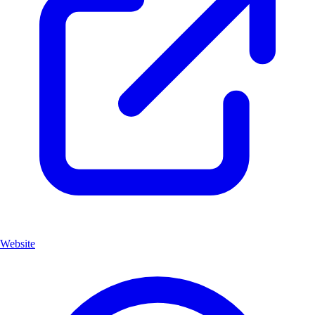
Website