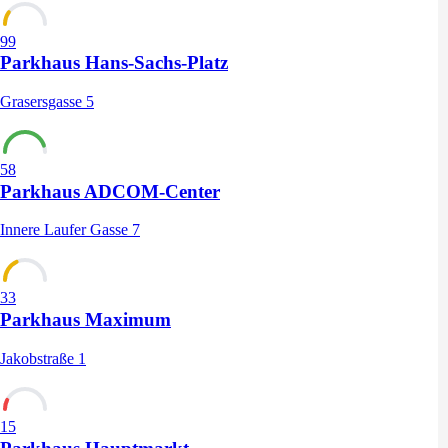
99
Parkhaus Hans-Sachs-Platz
Grasersgasse 5
58
Parkhaus ADCOM-Center
Innere Laufer Gasse 7
33
Parkhaus Maximum
Jakobstraße 1
15