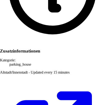
Zusatzinformationen
Kategorie:
parking_house
Altstadt/Innenstadt - Updated every 15 minutes