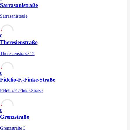
Sarrasanistraße
Sarrasanistraße
0
Theresienstraße
Theresienstraße 15
0
Fidelio-F.-Finke-Straße
Fidelio-F.-Finke-Straße
0
Grenzstraße
Grenzstraße 3