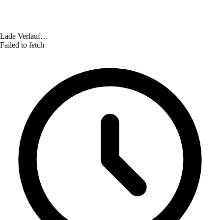
Lade Verlauf…
Failed to fetch