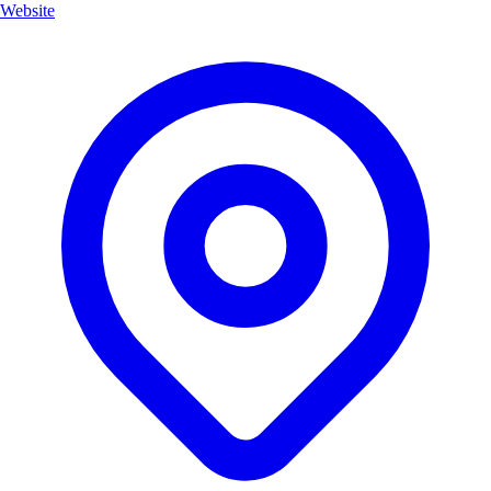
Website