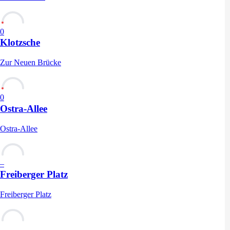
0
Klotzsche
Zur Neuen Brücke
0
Ostra-Allee
Ostra-Allee
–
Freiberger Platz
Freiberger Platz
–