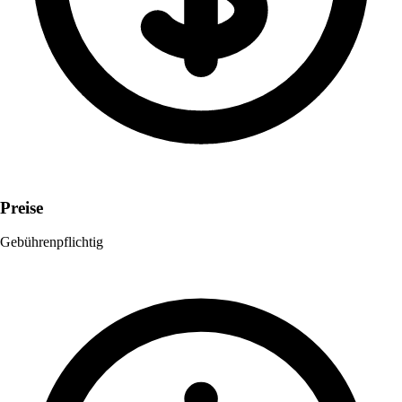
Preise
Gebührenpflichtig