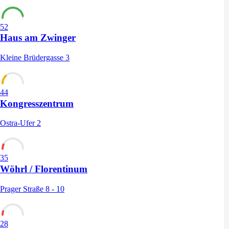
52
Haus am Zwinger
Kleine Brüdergasse 3
44
Kongresszentrum
Ostra-Ufer 2
35
Wöhrl / Florentinum
Prager Straße 8 - 10
28