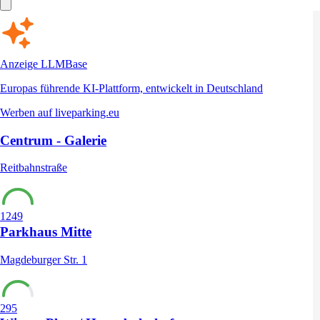
Anzeige
LLMBase
Europas führende KI-Plattform, entwickelt in Deutschland
Werben auf liveparking.eu
Centrum - Galerie
Reitbahnstraße
1249
Parkhaus Mitte
Magdeburger Str. 1
295