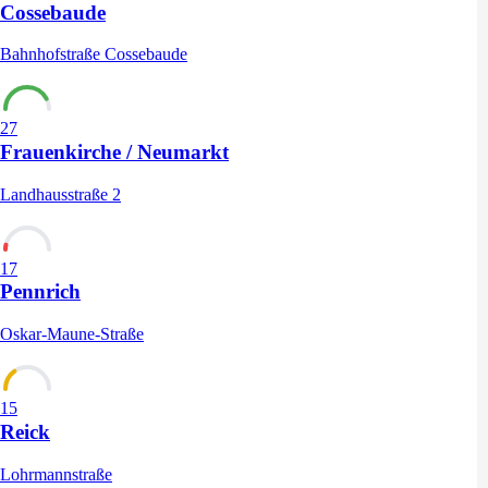
Cossebaude
Bahnhofstraße Cossebaude
27
Frauenkirche / Neumarkt
Landhausstraße 2
17
Pennrich
Oskar-Maune-Straße
15
Reick
Lohrmannstraße