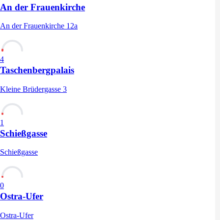
An der Frauenkirche
An der Frauenkirche 12a
4
Taschenbergpalais
Kleine Brüdergasse 3
1
Schießgasse
Schießgasse
0
Ostra-Ufer
Ostra-Ufer