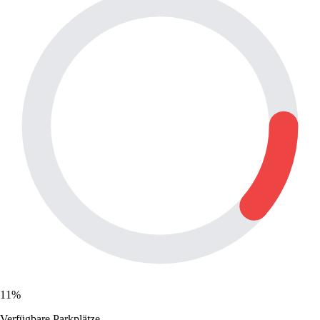
11%
Verfügbare Parkplätze