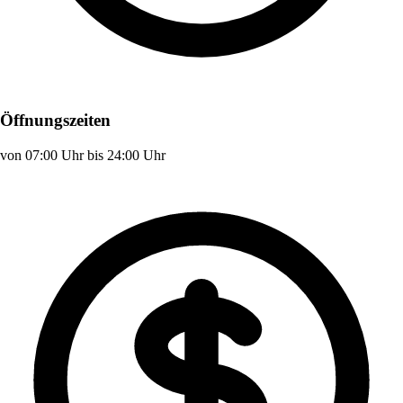
Öffnungszeiten
von 07:00 Uhr bis 24:00 Uhr