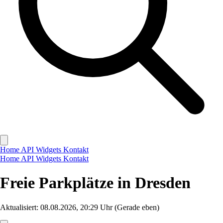
Home
API
Widgets
Kontakt
Home
API
Widgets
Kontakt
Freie Parkplätze in Dresden
Aktualisiert: 08.08.2026, 20:29 Uhr
(Gerade eben)