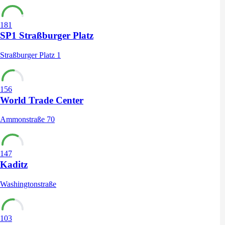
181
SP1 Straßburger Platz
Straßburger Platz 1
156
World Trade Center
Ammonstraße 70
147
Kaditz
Washingtonstraße
103