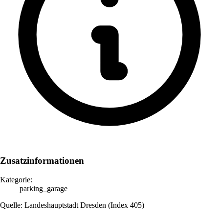
Zusatzinformationen
Kategorie:
parking_garage
Quelle: Landeshauptstadt Dresden (Index 405)