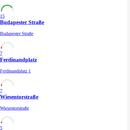
15
Budapester Straße
Budapester Straße
7
Ferdinandplatz
Ferdinandplatz 1
7
Wiesentorstraße
Wiesentorstraße
5