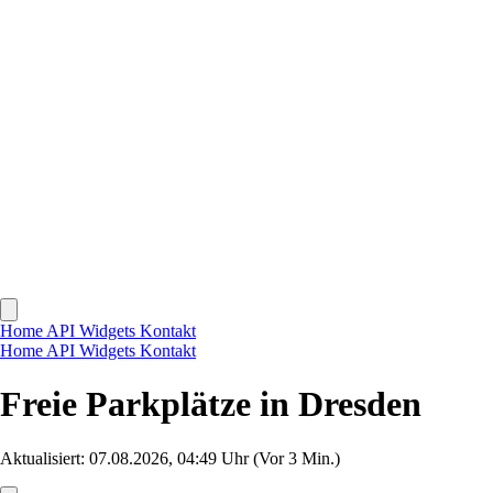
Home
API
Widgets
Kontakt
Home
API
Widgets
Kontakt
Freie Parkplätze in Dresden
Aktualisiert: 07.08.2026, 04:49 Uhr
(Vor 3 Min.)