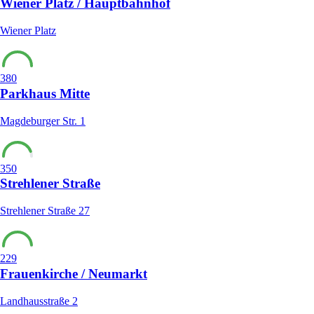
Wiener Platz / Hauptbahnhof
Wiener Platz
380
Parkhaus Mitte
Magdeburger Str. 1
350
Strehlener Straße
Strehlener Straße 27
229
Frauenkirche / Neumarkt
Landhausstraße 2