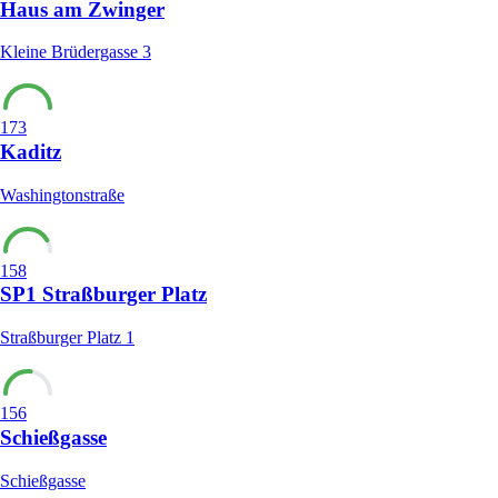
Haus am Zwinger
Kleine Brüdergasse 3
173
Kaditz
Washingtonstraße
158
SP1 Straßburger Platz
Straßburger Platz 1
156
Schießgasse
Schießgasse