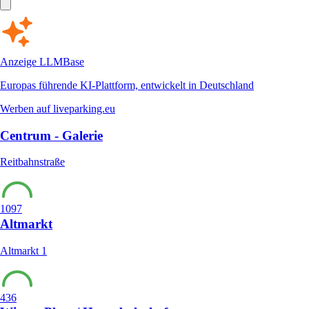
Anzeige
LLMBase
Europas führende KI-Plattform, entwickelt in Deutschland
Werben auf liveparking.eu
Centrum - Galerie
Reitbahnstraße
1097
Altmarkt
Altmarkt 1
436