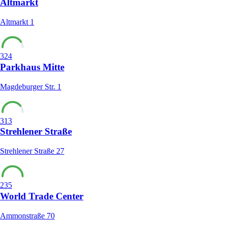
Altmarkt
Altmarkt 1
324
Parkhaus Mitte
Magdeburger Str. 1
313
Strehlener Straße
Strehlener Straße 27
235
World Trade Center
Ammonstraße 70