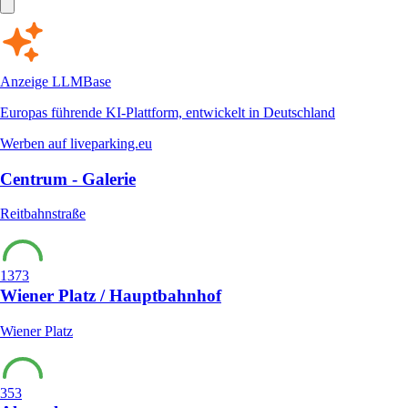
Anzeige
LLMBase
Europas führende KI-Plattform, entwickelt in Deutschland
Werben auf liveparking.eu
Centrum - Galerie
Reitbahnstraße
1373
Wiener Platz / Hauptbahnhof
Wiener Platz
353