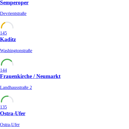
Semperoper
Devrientstraße
145
Kaditz
Washingtonstraße
144
Frauenkirche / Neumarkt
Landhausstraße 2
135
Ostra-Ufer
Ostra-Ufer