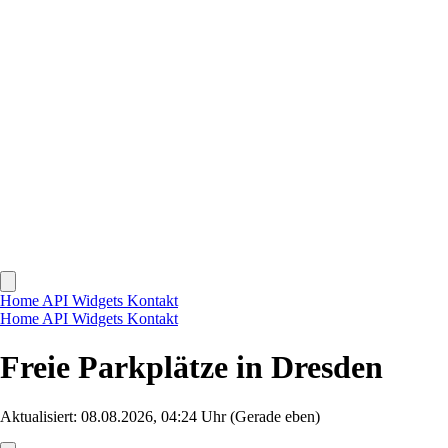
Home
API
Widgets
Kontakt
Home
API
Widgets
Kontakt
Freie Parkplätze in Dresden
Aktualisiert: 08.08.2026, 04:24 Uhr
(Gerade eben)