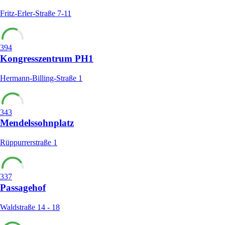
Fritz-Erler-Straße 7-11
394
Kongresszentrum PH1
Hermann-Billing-Straße 1
343
Mendelssohnplatz
Rüppurrerstraße 1
337
Passagehof
Waldstraße 14 - 18