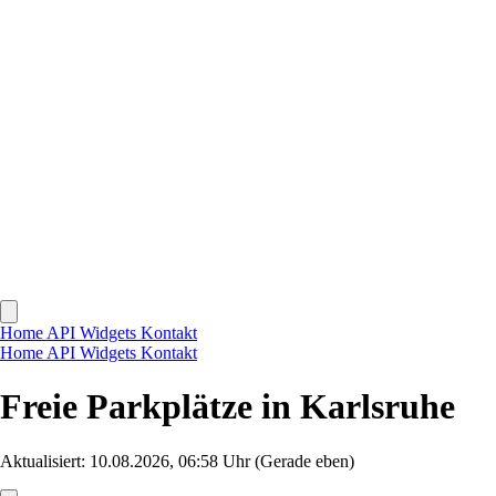
Home
API
Widgets
Kontakt
Home
API
Widgets
Kontakt
Freie Parkplätze in Karlsruhe
Aktualisiert: 10.08.2026, 06:58 Uhr
(Gerade eben)