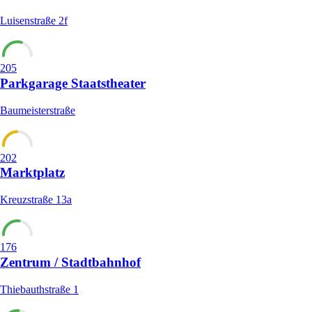
Luisenstraße 2f
205
Parkgarage Staatstheater
Baumeisterstraße
202
Marktplatz
Kreuzstraße 13a
176
Zentrum / Stadtbahnhof
Thiebauthstraße 1