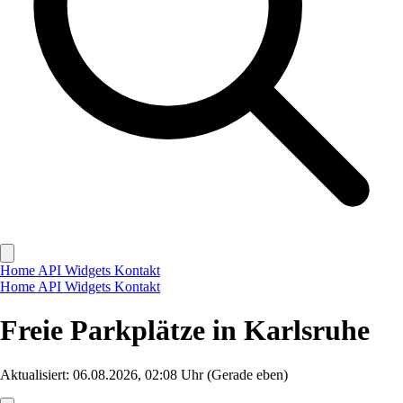
Home
API
Widgets
Kontakt
Home
API
Widgets
Kontakt
Freie Parkplätze in Karlsruhe
Aktualisiert: 06.08.2026, 02:08 Uhr
(Gerade eben)