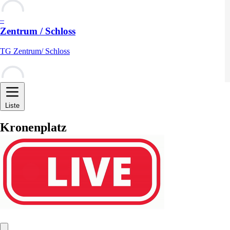
–
Zentrum / Schloss
TG Zentrum/ Schloss
–
Liste
Kronenplatz