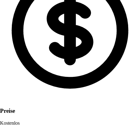
Preise
Kostenlos