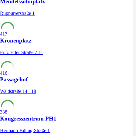
Mendelssohnplatz
Rüppurrerstraße 1
417
Kronenplatz
Fritz-Erler-Straße 7-11
416
Passagehof
Waldstraße 14 - 18
338
Kongresszentrum PH1
Hermann-Billing-Straße 1