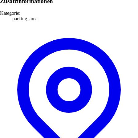
Zusatzinformationen
Kategorie:
parking_area