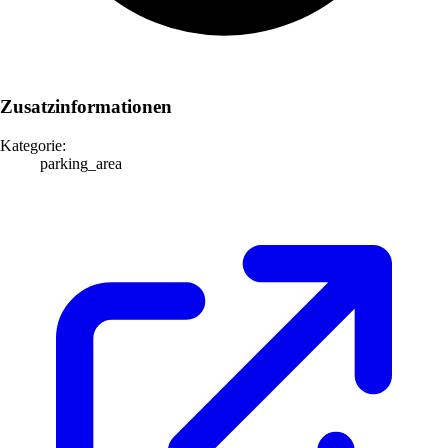
Zusatzinformationen
Kategorie:
parking_area