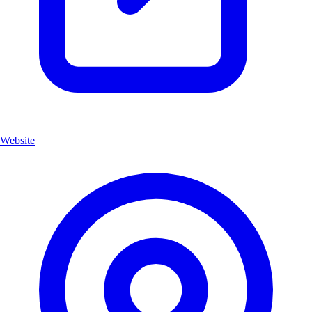
Website