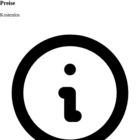
Preise
Kostenlos