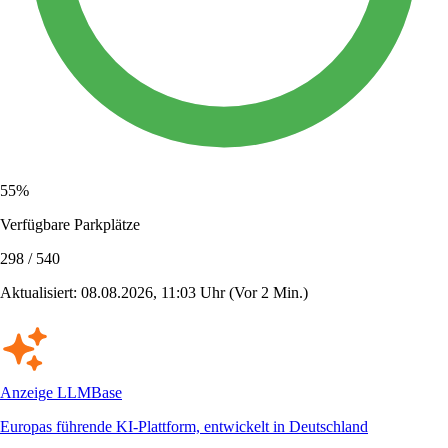
55%
Verfügbare Parkplätze
298 / 540
Aktualisiert: 08.08.2026, 11:03 Uhr
(Vor 2 Min.)
Anzeige
LLMBase
Europas führende KI-Plattform, entwickelt in Deutschland