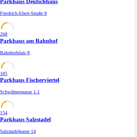
Parkhaus Deutschhaus
Friedrich-Ebert-Straße 8
268
Parkhaus am Bahnhof
Bahnhofplatz 8
185
Parkhaus Fischerviertel
Schwilmengasse 1-1
154
Parkhaus Salzstadel
Salzstadelgasse 14