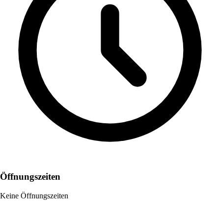
Öffnungszeiten
Keine Öffnungszeiten