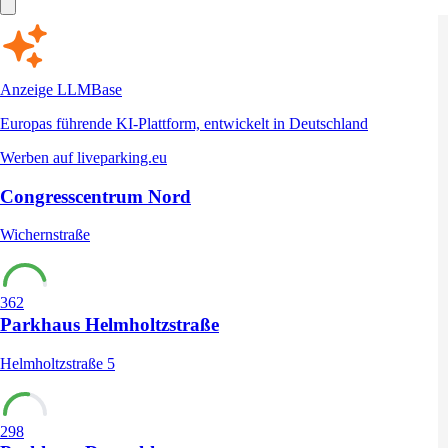
Anzeige
LLMBase
Europas führende KI-Plattform, entwickelt in Deutschland
Werben auf liveparking.eu
Congresscentrum Nord
Wichernstraße
362
Parkhaus Helmholtzstraße
Helmholtzstraße 5
298