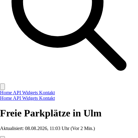
Home
API
Widgets
Kontakt
Home
API
Widgets
Kontakt
Freie Parkplätze in Ulm
Aktualisiert: 08.08.2026, 11:03 Uhr
(Vor 2 Min.)