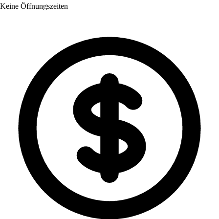
Keine Öffnungszeiten