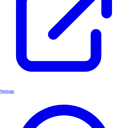
Website