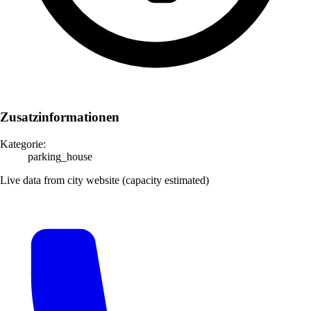
Zusatzinformationen
Kategorie:
parking_house
Live data from city website (capacity estimated)