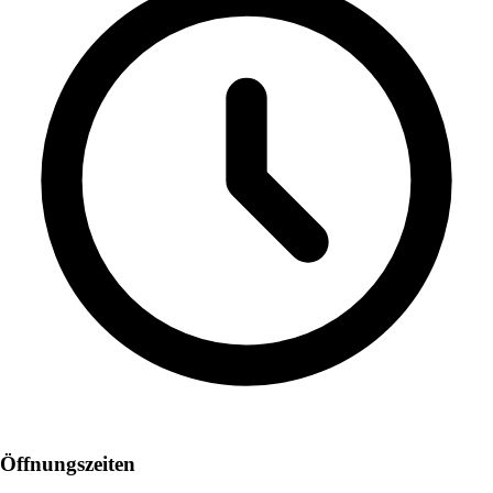
Öffnungszeiten