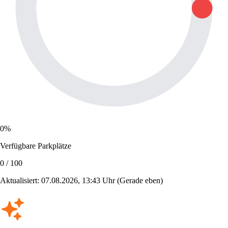
0%
Verfügbare Parkplätze
0 / 100
Aktualisiert: 07.08.2026, 13:43 Uhr
(Gerade eben)