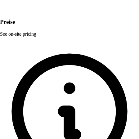
Preise
See on-site pricing