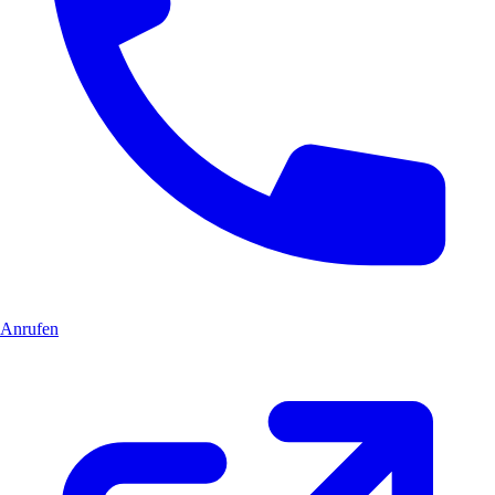
Anrufen