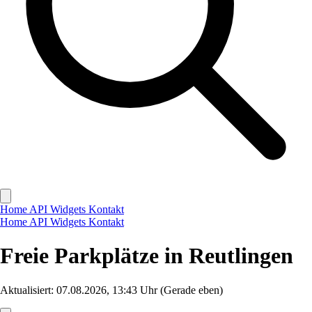
Home
API
Widgets
Kontakt
Home
API
Widgets
Kontakt
Freie Parkplätze in Reutlingen
Aktualisiert: 07.08.2026, 13:43 Uhr
(Gerade eben)