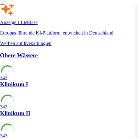
Anzeige
LLMBase
Europas führende KI-Plattform, entwickelt in Deutschland
Werben auf liveparking.eu
Obere Wässere
343
Klinikum I
343
Klinikum II
343