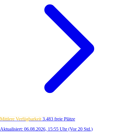
Mittlere Verfügbarkeit
3.483 freie Plätze
Aktualisiert: 06.08.2026, 15:55 Uhr
(Vor 20 Std.)