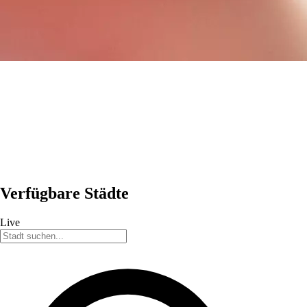
Verfügbare Städte
Live