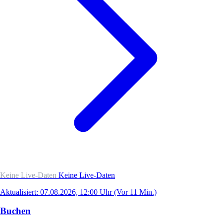
Keine Live-Daten
Keine Live-Daten
Aktualisiert: 07.08.2026, 12:00 Uhr
(Vor 11 Min.)
Buchen