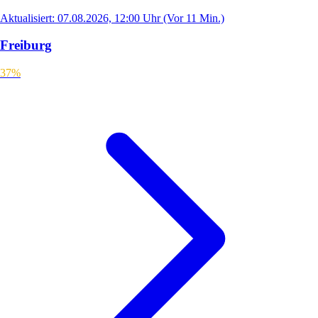
Aktualisiert: 07.08.2026, 12:00 Uhr
(Vor 11 Min.)
Freiburg
37%