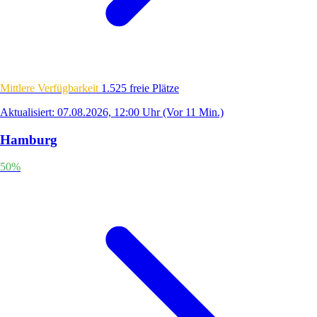
Mittlere Verfügbarkeit
1.525 freie Plätze
Aktualisiert: 07.08.2026, 12:00 Uhr
(Vor 11 Min.)
Hamburg
50%