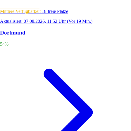
Mittlere Verfügbarkeit
18 freie Plätze
Aktualisiert: 07.08.2026, 11:52 Uhr
(Vor 19 Min.)
Dortmund
54%