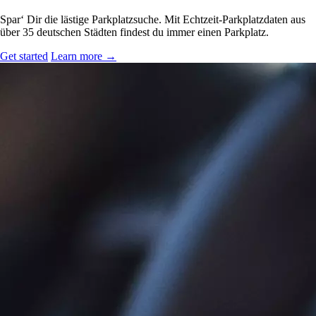
Spar‘ Dir die lästige Parkplatzsuche. Mit Echtzeit-Parkplatzdaten aus
über 35 deutschen Städten findest du immer einen Parkplatz.
Get started
Learn more
→