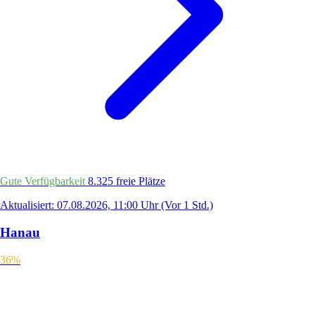
Gute Verfügbarkeit
8.325 freie Plätze
Aktualisiert: 07.08.2026, 11:00 Uhr
(Vor 1 Std.)
Hanau
36%