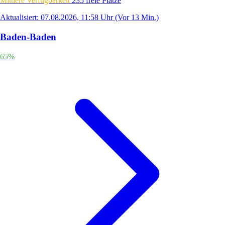
Mittlere Verfügbarkeit
235 freie Plätze
Aktualisiert: 07.08.2026, 11:58 Uhr
(Vor 13 Min.)
Baden-Baden
65%