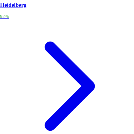
Heidelberg
92%