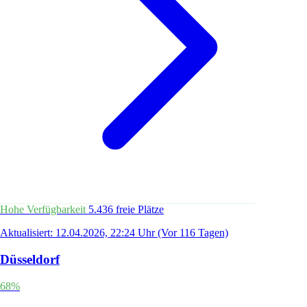
Hohe Verfügbarkeit
5.436 freie Plätze
Aktualisiert: 12.04.2026, 22:24 Uhr
(Vor 116 Tagen)
Düsseldorf
68%