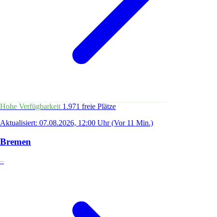
Hohe Verfügbarkeit
1.971 freie Plätze
Aktualisiert: 07.08.2026, 12:00 Uhr
(Vor 11 Min.)
Bremen
–