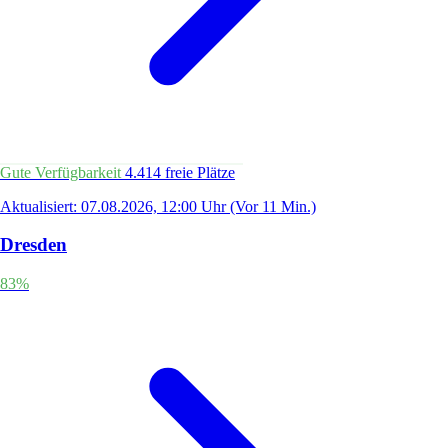
Gute Verfügbarkeit
4.414 freie Plätze
Aktualisiert: 07.08.2026, 12:00 Uhr
(Vor 11 Min.)
Dresden
83%