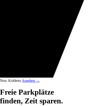
Neu: Koblenz
Ansehen
→
Freie Parkplätze
finden, Zeit sparen.