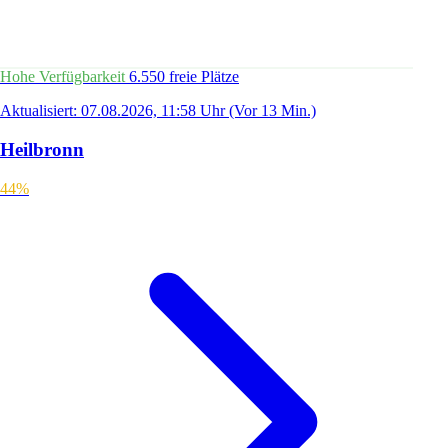
Hohe Verfügbarkeit
6.550 freie Plätze
Aktualisiert: 07.08.2026, 11:58 Uhr
(Vor 13 Min.)
Heilbronn
44%