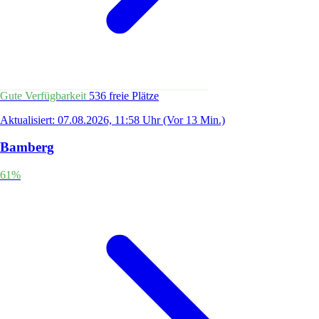
Gute Verfügbarkeit
536 freie Plätze
Aktualisiert: 07.08.2026, 11:58 Uhr
(Vor 13 Min.)
Bamberg
61%