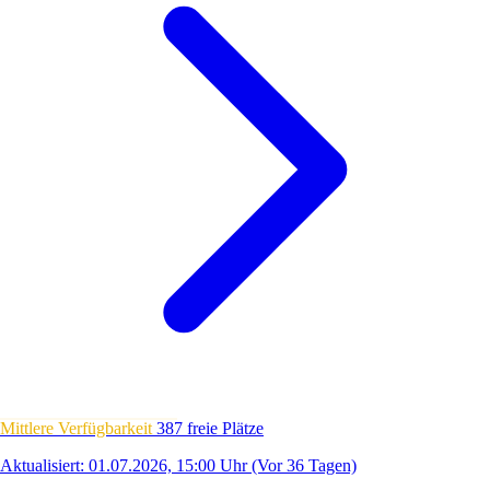
Mittlere Verfügbarkeit
387 freie Plätze
Aktualisiert: 01.07.2026, 15:00 Uhr
(Vor 36 Tagen)