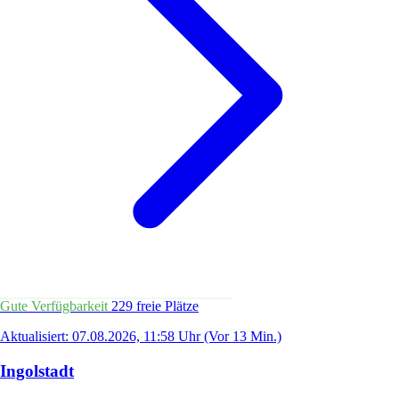
Gute Verfügbarkeit
229 freie Plätze
Aktualisiert: 07.08.2026, 11:58 Uhr
(Vor 13 Min.)
Ingolstadt