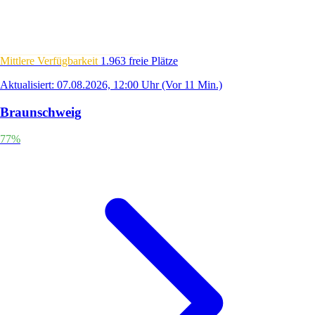
Mittlere Verfügbarkeit
1.963 freie Plätze
Aktualisiert: 07.08.2026, 12:00 Uhr
(Vor 11 Min.)
Braunschweig
77%