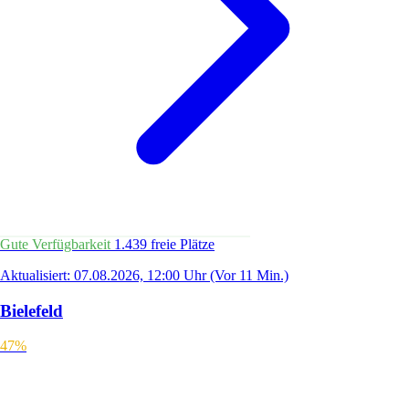
Gute Verfügbarkeit
1.439 freie Plätze
Aktualisiert: 07.08.2026, 12:00 Uhr
(Vor 11 Min.)
Bielefeld
47%