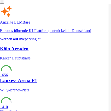
Anzeige
LLMBase
Europas führende KI-Plattform, entwickelt in Deutschland
Werben auf liveparking.eu
Köln Arcaden
Kalker Hauptstraße
1656
Lanxess-Arena P1
Willy-Brandt-Platz
1410