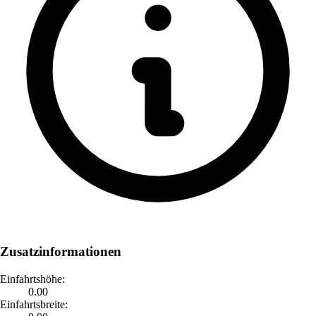
Zusatzinformationen
Einfahrtshöhe:
0.00
Einfahrtsbreite: