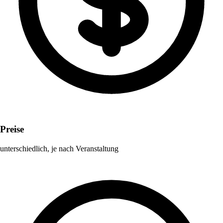
Preise
unterschiedlich, je nach Veranstaltung