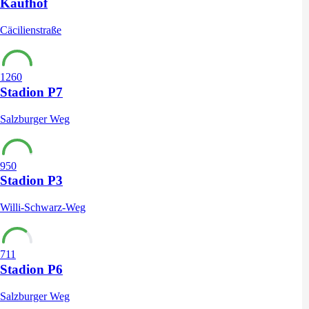
Kaufhof
Cäcilienstraße
1260
Stadion P7
Salzburger Weg
950
Stadion P3
Willi-Schwarz-Weg
711
Stadion P6
Salzburger Weg