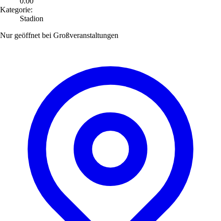
0.00
Kategorie:
Stadion
Nur geöffnet bei Großveranstaltungen