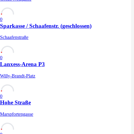
0
Sparkasse / Schaafenstr. (geschlossen)
Schaafenstraße
0
Lanxess-Arena P3
Willy-Brandt-Platz
0
Hohe Straße
Marspfortengasse