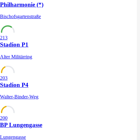
Philharmonie (*)
Bischofsgartenstraße
213
Stadion P1
Alter Militärring
203
Stadion P4
Walter-Binder-Weg
200
BP Lungengasse
Lungengasse