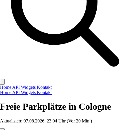
Home
API
Widgets
Kontakt
Home
API
Widgets
Kontakt
Freie Parkplätze in Cologne
Aktualisiert: 07.08.2026, 23:04 Uhr
(Vor 20 Min.)