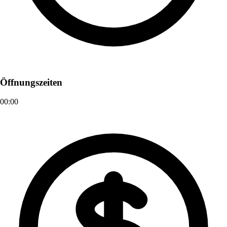
Öffnungszeiten
00:00