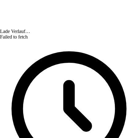
Lade Verlauf…
Failed to fetch