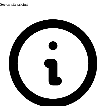
See on-site pricing