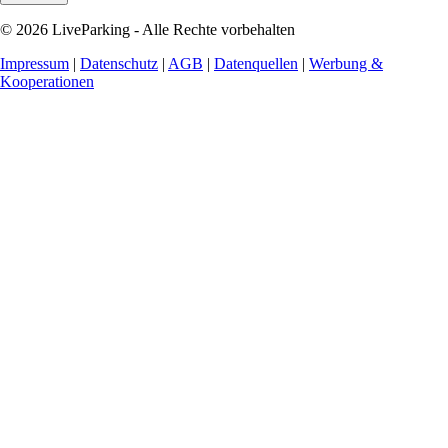
© 2026 LiveParking - Alle Rechte vorbehalten
Impressum
|
Datenschutz
|
AGB
|
Datenquellen
|
Werbung &
Kooperationen