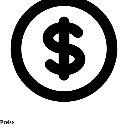
Preise