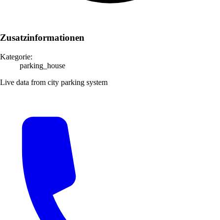
Zusatzinformationen
Kategorie:
parking_house
Live data from city parking system