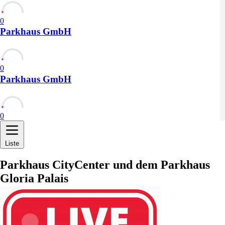
0
Parkhaus GmbH
0
Parkhaus GmbH
0
Liste
Parkhaus CityCenter und dem Parkhaus
Gloria Palais