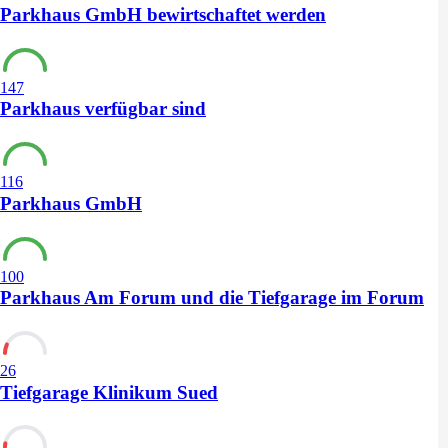
Parkhaus GmbH bewirtschaftet werden
147
Parkhaus verfügbar sind
116
Parkhaus GmbH
100
Parkhaus Am Forum und die Tiefgarage im Forum
26
Tiefgarage Klinikum Sued