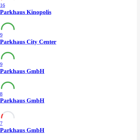
16
Parkhaus Kinopolis
9
Parkhaus City Center
9
Parkhaus GmbH
8
Parkhaus GmbH
7
Parkhaus GmbH