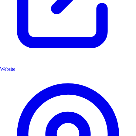
Website