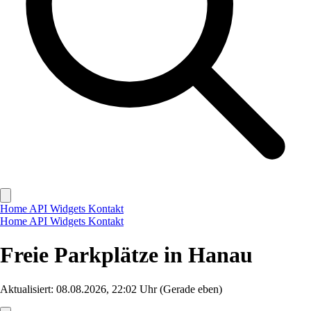
Home
API
Widgets
Kontakt
Home
API
Widgets
Kontakt
Freie Parkplätze in Hanau
Aktualisiert: 08.08.2026, 22:02 Uhr
(Gerade eben)