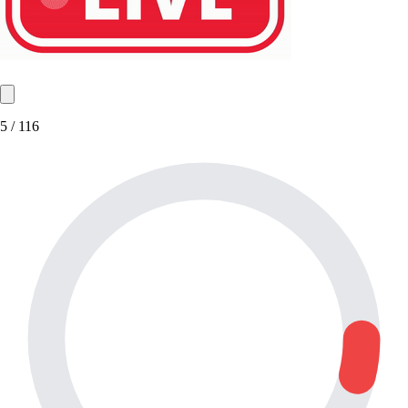
5
/ 116