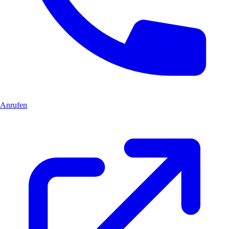
Anrufen