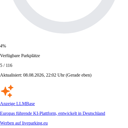
4%
Verfügbare Parkplätze
5 / 116
Aktualisiert: 08.08.2026, 22:02 Uhr
(Gerade eben)
Anzeige
LLMBase
Europas führende KI-Plattform, entwickelt in Deutschland
Werben auf liveparking.eu