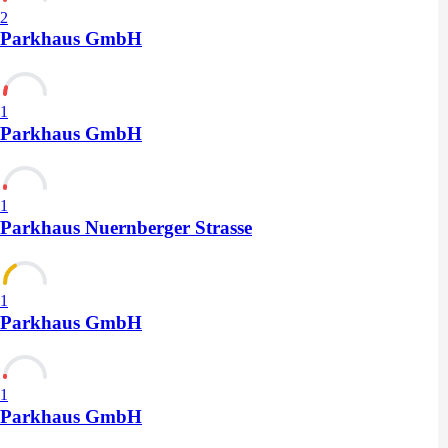
2
Parkhaus GmbH
1
Parkhaus GmbH
1
Parkhaus Nuernberger Strasse
1
Parkhaus GmbH
1
Parkhaus GmbH