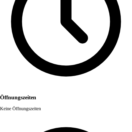
Öffnungszeiten
Keine Öffnungszeiten