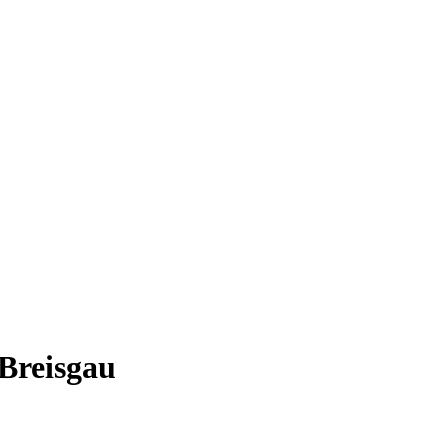
 Breisgau