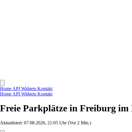
Home
API
Widgets
Kontakt
Home
API
Widgets
Kontakt
Freie Parkplätze in Freiburg im
Aktualisiert: 07.08.2026, 21:05 Uhr
(Vor 2 Min.)