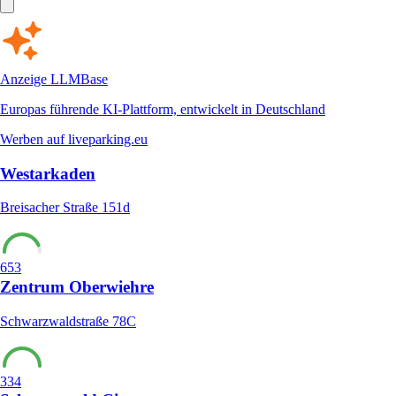
Anzeige
LLMBase
Europas führende KI-Plattform, entwickelt in Deutschland
Werben auf liveparking.eu
Westarkaden
Breisacher Straße 151d
653
Zentrum Oberwiehre
Schwarzwaldstraße 78C
334