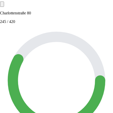
Charlottenstraße 80
245
/ 420