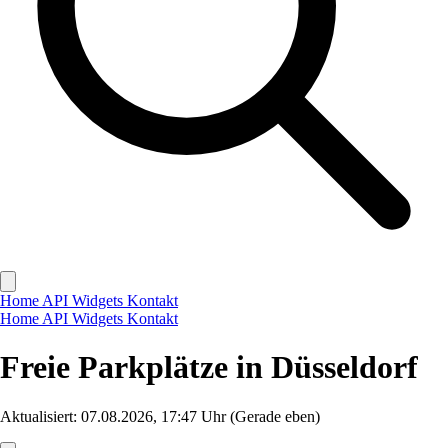
Home
API
Widgets
Kontakt
Home
API
Widgets
Kontakt
Freie Parkplätze in Düsseldorf
Aktualisiert: 07.08.2026, 17:47 Uhr
(Gerade eben)