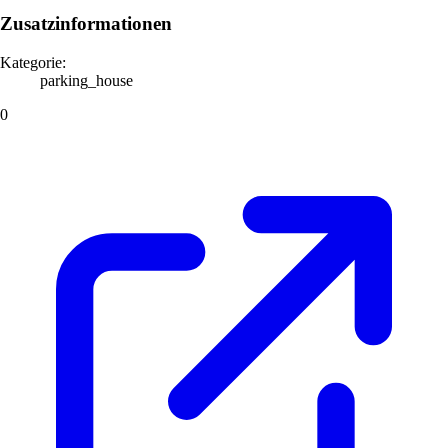
Zusatzinformationen
Kategorie:
parking_house
0