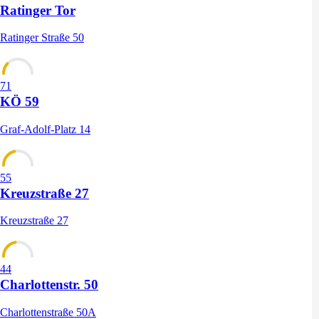
Ratinger Tor
Ratinger Straße 50
71
KÖ 59
Graf-Adolf-Platz 14
55
Kreuzstraße 27
Kreuzstraße 27
44
Charlottenstr. 50
Charlottenstraße 50A