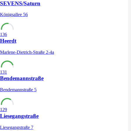
SEVENS/Saturn
Königsallee 56
136
Heerdt
Marlene-Dietrich-Straße 2-4a
131
Bendemannstraße
Bendemannstraße 5
129
Liesegangstraße
Liesegangstraße 7