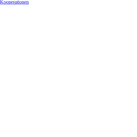
Kooperationen