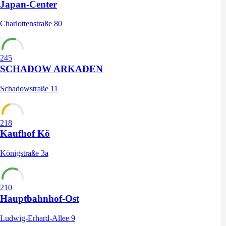
Japan-Center
Charlottenstraße 80
245
SCHADOW ARKADEN
Schadowstraße 11
218
Kaufhof Kö
Königstraße 3a
210
Hauptbahnhof-Ost
Ludwig-Erhard-Allee 9