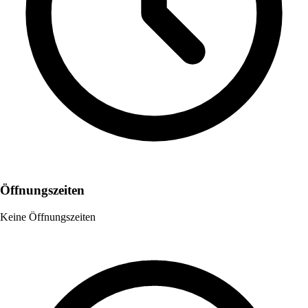
Öffnungszeiten
Keine Öffnungszeiten