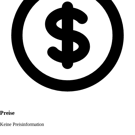
Preise
Keine Preisinformation