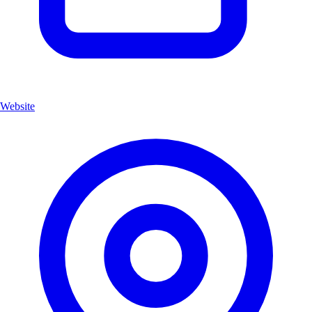
Website