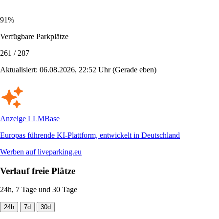
91%
Verfügbare Parkplätze
261 / 287
Aktualisiert: 06.08.2026, 22:52 Uhr
(Gerade eben)
Anzeige
LLMBase
Europas führende KI-Plattform, entwickelt in Deutschland
Werben auf liveparking.eu
Verlauf freie Plätze
24h, 7 Tage und 30 Tage
24h
7d
30d