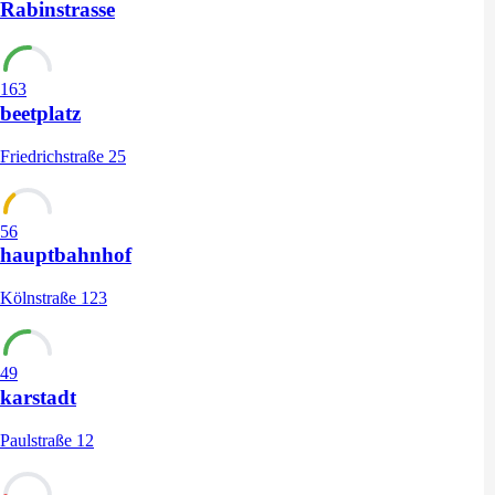
Rabinstrasse
163
beetplatz
Friedrichstraße 25
56
hauptbahnhof
Kölnstraße 123
49
karstadt
Paulstraße 12