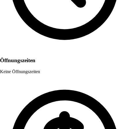
Öffnungszeiten
Keine Öffnungszeiten