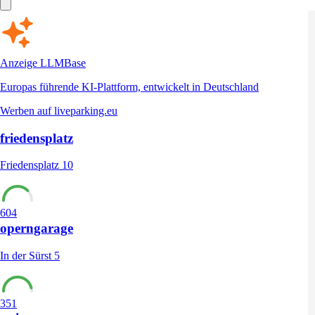
Anzeige
LLMBase
Europas führende KI-Plattform, entwickelt in Deutschland
Werben auf liveparking.eu
friedensplatz
Friedensplatz 10
604
operngarage
In der Sürst 5
351