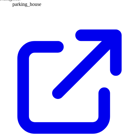
parking_house