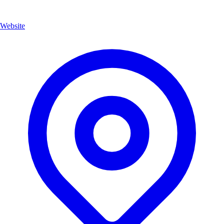
Website