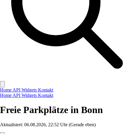
Home
API
Widgets
Kontakt
Home
API
Widgets
Kontakt
Freie Parkplätze in Bonn
Aktualisiert: 06.08.2026, 22:52 Uhr
(Gerade eben)