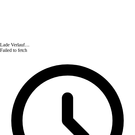
Lade Verlauf…
Failed to fetch