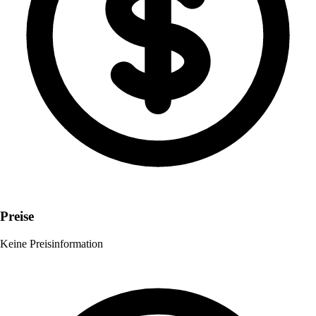
Preise
Keine Preisinformation