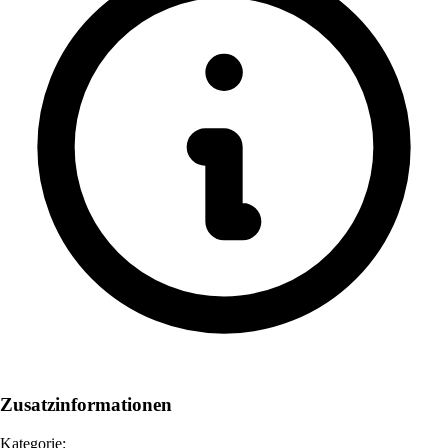
Zusatzinformationen
Kategorie: