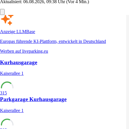
Aktualisiert: 06.08.2026, 09:38 Uhr
(Vor 4 Min.)
Anzeige
LLMBase
Europas führende KI-Plattform, entwickelt in Deutschland
Werben auf liveparking.eu
Kurhausgarage
Kaiserallee 1
315
Parkgarage Kurhausgarage
Kaiserallee 1