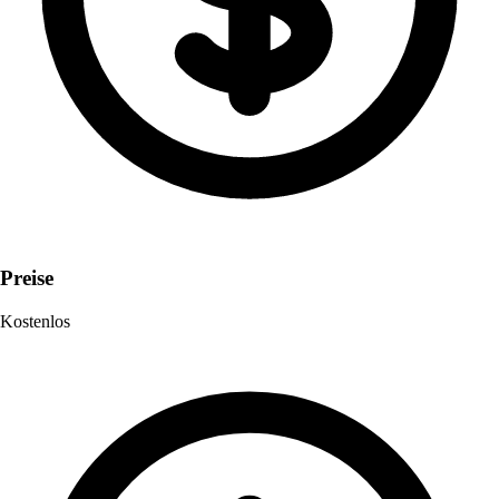
Preise
Kostenlos