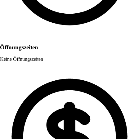
Öffnungszeiten
Keine Öffnungszeiten