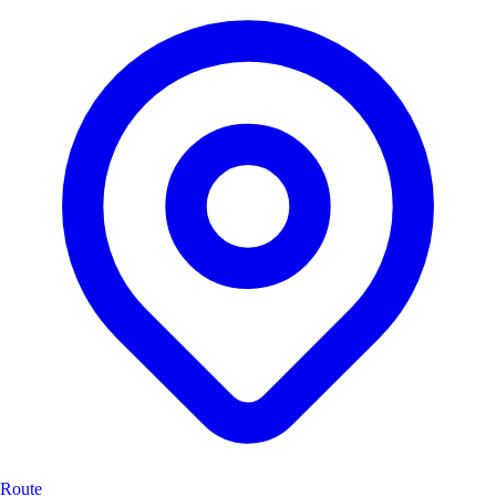
Route