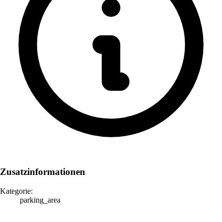
Zusatzinformationen
Kategorie:
parking_area