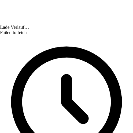
Lade Verlauf…
Failed to fetch