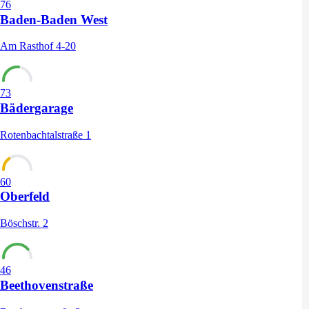
76
Baden-Baden West
Am Rasthof 4-20
73
Bädergarage
Rotenbachtalstraße 1
60
Oberfeld
Böschstr. 2
46
Beethovenstraße