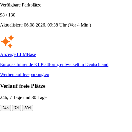
Verfügbare Parkplätze
98 / 130
Aktualisiert: 06.08.2026, 09:38 Uhr
(Vor 4 Min.)
Anzeige
LLMBase
Europas führende KI-Plattform, entwickelt in Deutschland
Werben auf liveparking.eu
Verlauf freie Plätze
24h, 7 Tage und 30 Tage
24h
7d
30d