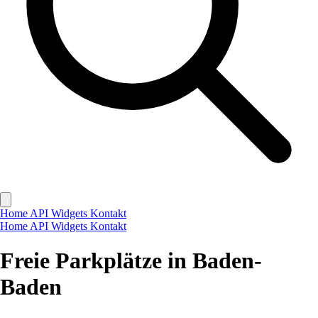
Home
API
Widgets
Kontakt
Home
API
Widgets
Kontakt
Freie Parkplätze in Baden-
Baden