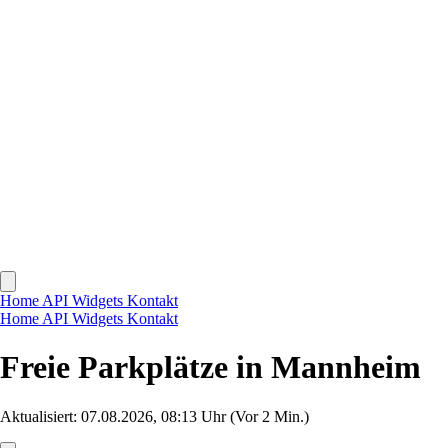
Home
API
Widgets
Kontakt
Home
API
Widgets
Kontakt
Freie Parkplätze in Mannheim
Aktualisiert: 07.08.2026, 08:13 Uhr
(Vor 2 Min.)