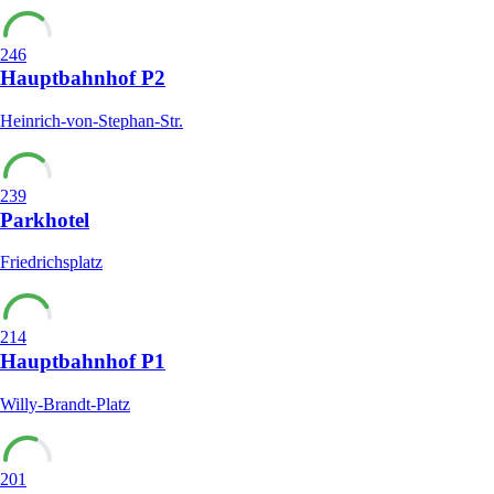
246
Hauptbahnhof P2
Heinrich-von-Stephan-Str.
239
Parkhotel
Friedrichsplatz
214
Hauptbahnhof P1
Willy-Brandt-Platz
201