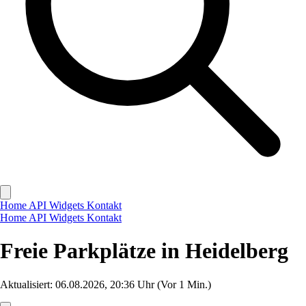
Home
API
Widgets
Kontakt
Home
API
Widgets
Kontakt
Freie Parkplätze in Heidelberg
Aktualisiert: 06.08.2026, 20:36 Uhr
(Vor 1 Min.)