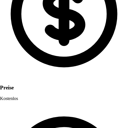
Preise
Kostenlos