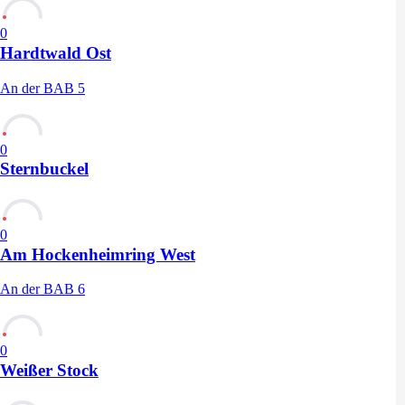
0
Hardtwald Ost
An der BAB 5
0
Sternbuckel
0
Am Hockenheimring West
An der BAB 6
0
Weißer Stock