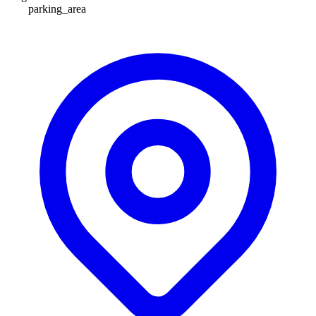
parking_area