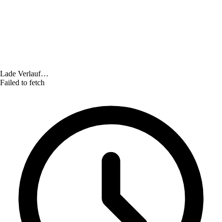
Lade Verlauf…
Failed to fetch