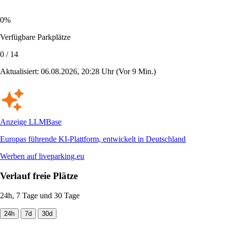
0%
Verfügbare Parkplätze
0 / 14
Aktualisiert: 06.08.2026, 20:28 Uhr
(Vor 9 Min.)
Anzeige
LLMBase
Europas führende KI-Plattform, entwickelt in Deutschland
Werben auf liveparking.eu
Verlauf freie Plätze
24h, 7 Tage und 30 Tage
24h
7d
30d