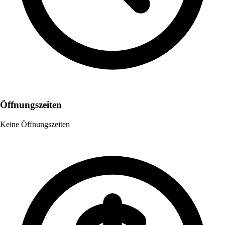
Öffnungszeiten
Keine Öffnungszeiten