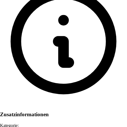
Zusatzinformationen
Kategorie: