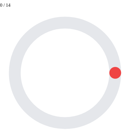
0
/ 14